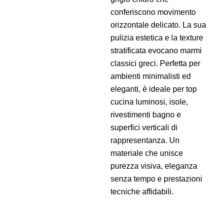
conferiscono movimento
orizzontale delicato. La sua
pulizia estetica e la texture
stratificata evocano marmi
classici greci. Perfetta per
ambienti minimalisti ed
eleganti, è ideale per top
cucina luminosi, isole,
rivestimenti bagno e
superfici verticali di
rappresentanza. Un
materiale che unisce
purezza visiva, eleganza
senza tempo e prestazioni
tecniche affidabili.