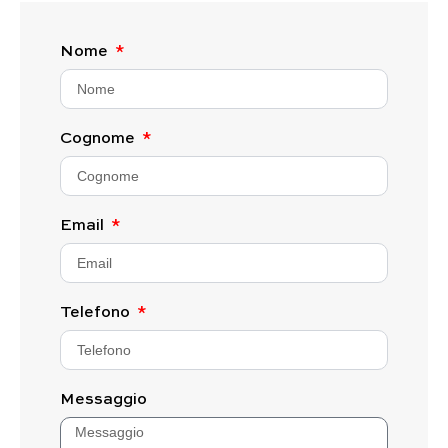
Nome
Cognome
Email
Telefono
Messaggio