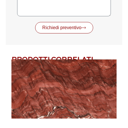
Richiedi preventivo
PRODOTTI CORRELATI