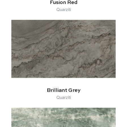
Fusion Red
Quarziti
Brilliant Grey
Quarziti