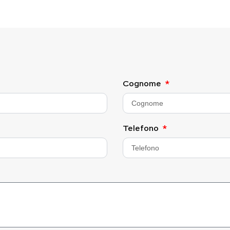
Cognome
Telefono