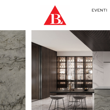
EVENTI