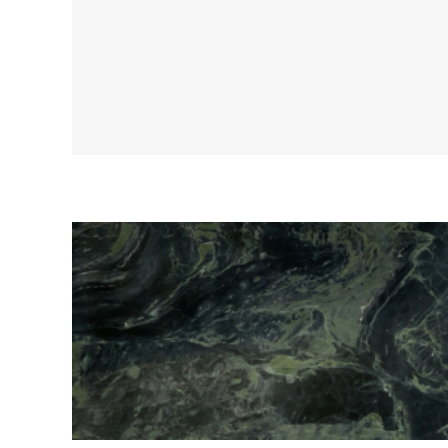
PRODOTTI CORRELATI