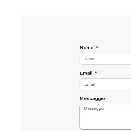
Nome
Email
Messaggio