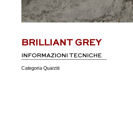
BRILLIANT GREY
INFORMAZIONI TECNICHE
Categoria
Quarziti