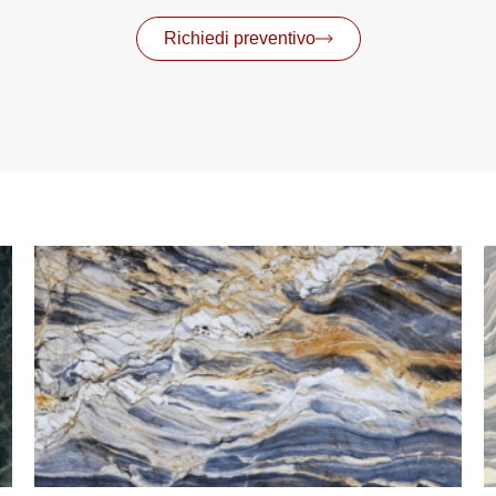
Richiedi preventivo