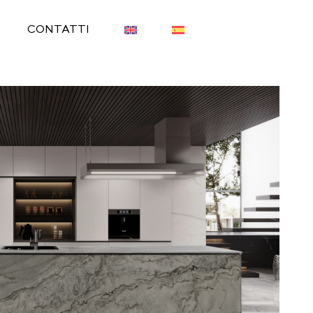
CONTATTI