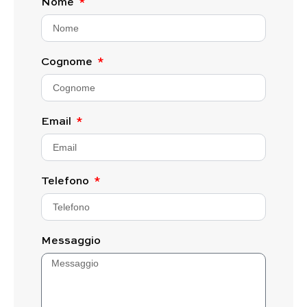
Nome
Cognome
Email
Telefono
Messaggio