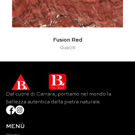
Fusion Red
Quarziti
Dal cuore di Carrara, portiamo nel mondo la
bellezza autentica della pietra naturale.
MENÙ