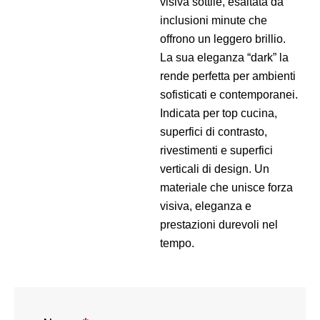
visiva sottile, esaltata da
inclusioni minute che
offrono un leggero brillio.
La sua eleganza “dark” la
rende perfetta per ambienti
sofisticati e contemporanei.
Indicata per top cucina,
superfici di contrasto,
rivestimenti e superfici
verticali di design. Un
materiale che unisce forza
visiva, eleganza e
prestazioni durevoli nel
tempo.