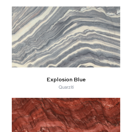
Explosion Blue
Quarziti