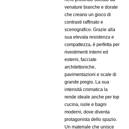
venature bianche e dorate
che creano un gioco di
contrasti raffinato e
scenografico. Grazie alla
sua elevata resistenza e
compattezza, è perfetta per
rivestimenti interni ed
esterni, facciate
architettoniche,
pavimentazioni e scale di
grande pregio. La sua
intensità cromatica la
rende ideale anche per top
cucina, isole e bagni
moderni, dove diventa
protagonista dello spazio.
Un materiale che unisce