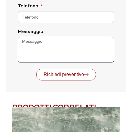
Telefono
Messaggio
Richiedi preventivo
PRODOTTI CORRELATI