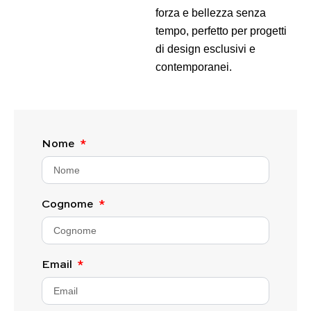
forza e bellezza senza
tempo, perfetto per progetti
di design esclusivi e
contemporanei.
Nome
Cognome
Email