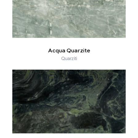
Acqua Quarzite
Quarziti