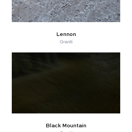
Lennon
Graniti
Black Mountain