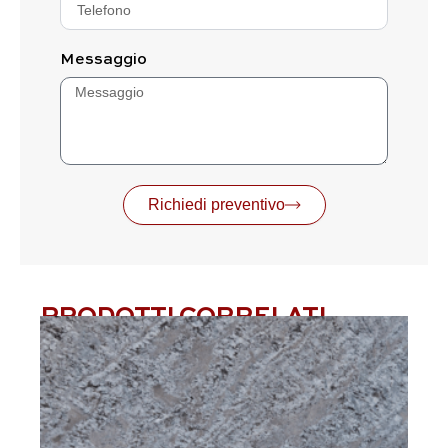
Messaggio
Richiedi preventivo
PRODOTTI CORRELATI