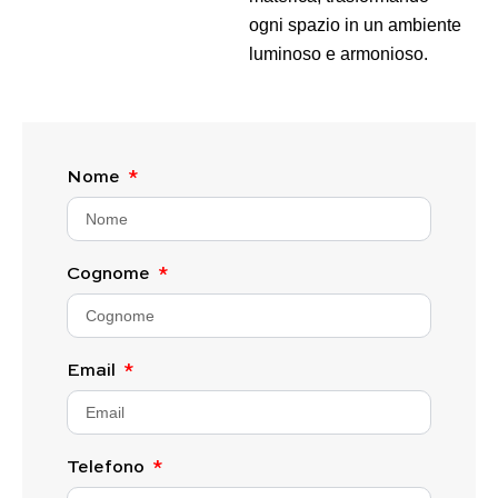
ogni spazio in un ambiente
luminoso e armonioso.
Nome
Cognome
Email
Telefono