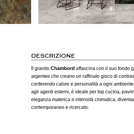
DESCRIZIONE
Il granito
Chambord
affascina con il suo fondo 
argentee che creano un raffinato gioco di contras
conferendo calore e personalità a ogni ambiente. 
agli agenti esterni, è ideale per top cucina, pav
eleganza materica e intensità cromatica, diventan
contemporaneo e ricercato.