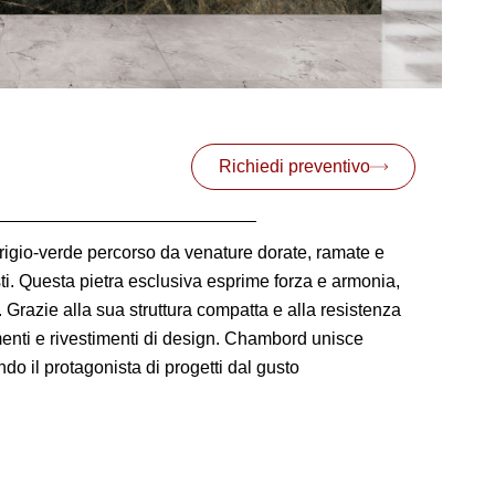
Richiedi preventivo
grigio-verde percorso da venature dorate, ramate e
ti. Questa pietra esclusiva esprime forza e armonia,
Grazie alla sua struttura compatta e alla resistenza
imenti e rivestimenti di design. Chambord unisce
do il protagonista di progetti dal gusto