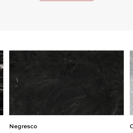
Negresco