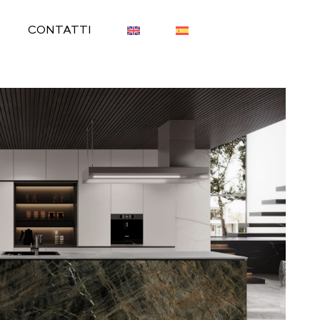
CONTATTI