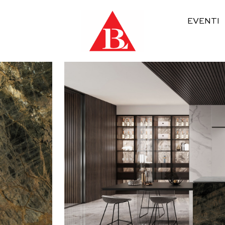
EVENTI