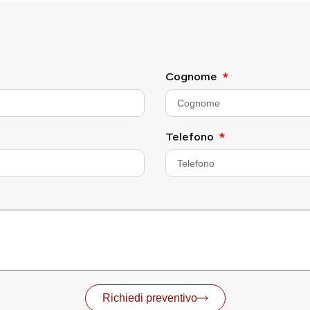
Cognome
Telefono
Richiedi preventivo