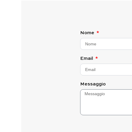
Nome
Email
Messaggio