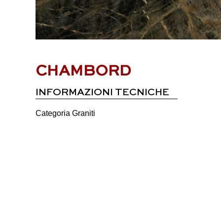
CHAMBORD
INFORMAZIONI TECNICHE
Categoria
Graniti