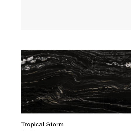
PRODOTTI CORRELATI
Tropical Storm