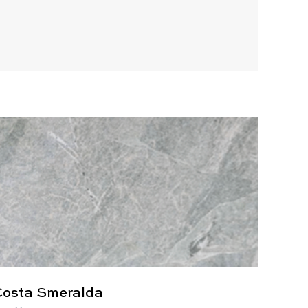
Costa Smeralda