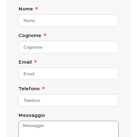
Nome
Cognome
Email
Telefono
Messaggio