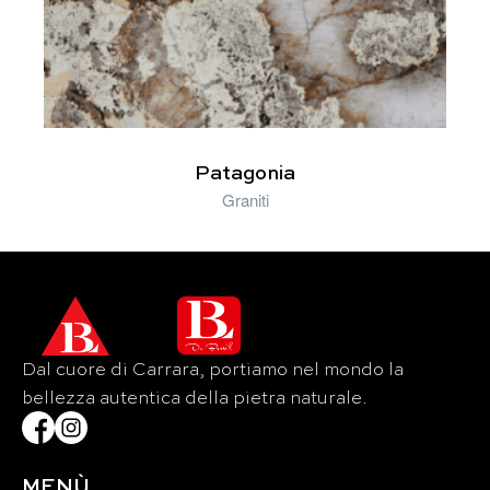
Patagonia
Graniti
Dal cuore di Carrara, portiamo nel mondo la
bellezza autentica della pietra naturale.
MENÙ