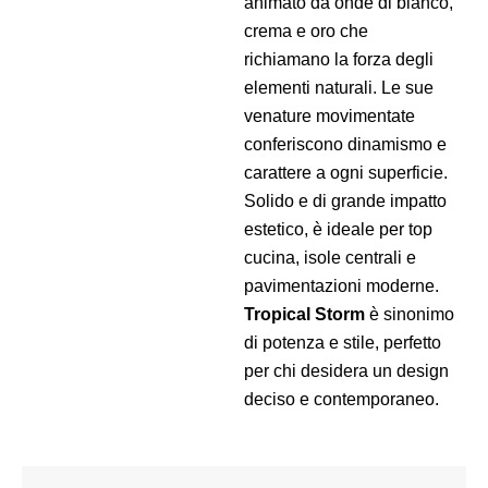
animato da onde di bianco,
crema e oro che
richiamano la forza degli
elementi naturali. Le sue
venature movimentate
conferiscono dinamismo e
carattere a ogni superficie.
Solido e di grande impatto
estetico, è ideale per top
cucina, isole centrali e
pavimentazioni moderne.
Tropical Storm
è sinonimo
di potenza e stile, perfetto
per chi desidera un design
deciso e contemporaneo.