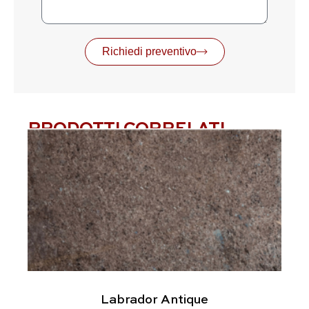
Richiedi preventivo
PRODOTTI CORRELATI
Labrador Antique