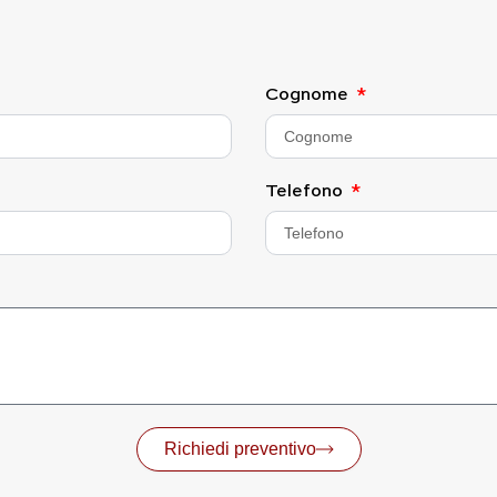
Cognome
Telefono
Richiedi preventivo