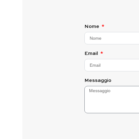
Nome
Email
Messaggio