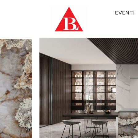
EVENTI