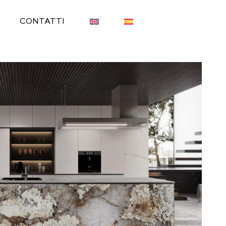
CONTATTI