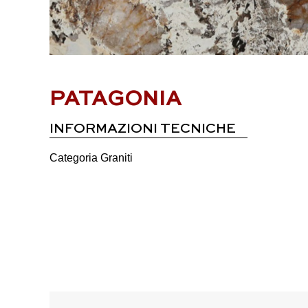
PATAGONIA
INFORMAZIONI TECNICHE
Categoria
Graniti