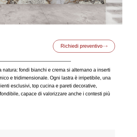
Richiedi preventivo
 natura: fondi bianchi e crema si alternano a inserti
nico e tridimensionale. Ogni lastra è irripetibile, una
enti esclusivi, top cucina e pareti decorative,
ondibile, capace di valorizzare anche i contesti più