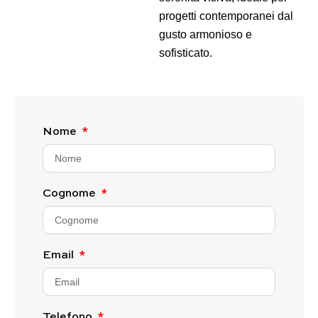
progetti contemporanei dal
gusto armonioso e
sofisticato.
Nome
Cognome
Email
Telefono