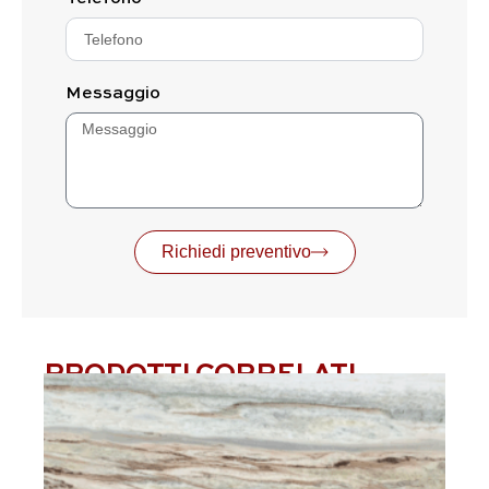
Messaggio
Richiedi preventivo
PRODOTTI CORRELATI