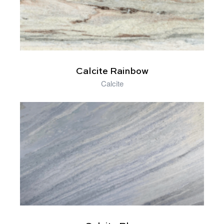
Calcite Rainbow
Calcite