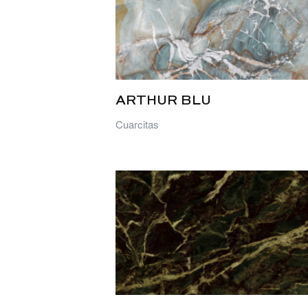
ARTHUR BLU
Cuarcitas