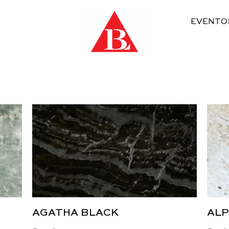
EVENTO
AGATHA BLACK
ALP